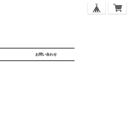
お問い合わせ