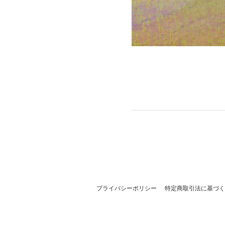
プライバシーポリシー
特定商取引法に基づく