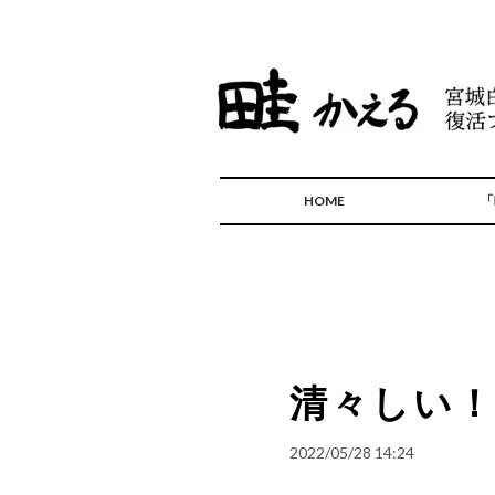
HOME
「
清々しい
2022/05/28 14:24