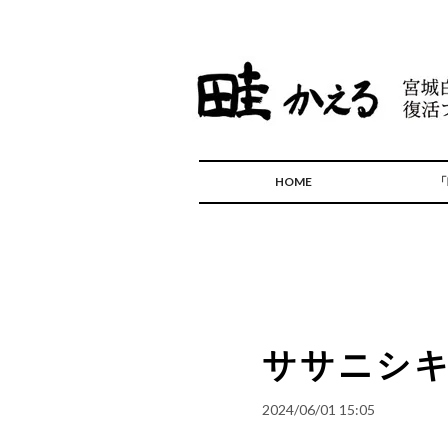
HOME
「
ササニシキ
2024/06/01 15:05