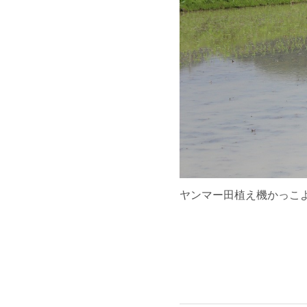
ヤンマー田植え機かっこ