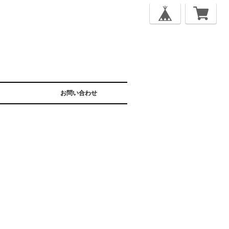
お問い合わせ